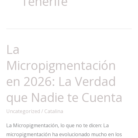
Tenerife
La
Micropigmentación
en 2026: La Verdad
que Nadie te Cuenta
Uncategorized
/
Catalina
La Micropigmentación, lo que no te dicen: La
micropigmentación ha evolucionado mucho en los